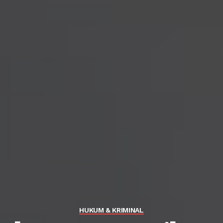
HUKUM & KRIMINAL