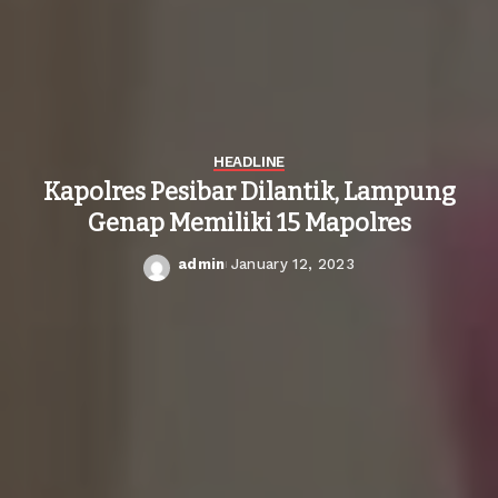
HEADLINE
Kapolres Pesibar Dilantik, Lampung
Genap Memiliki 15 Mapolres
admin
January 12, 2023
Posted
by