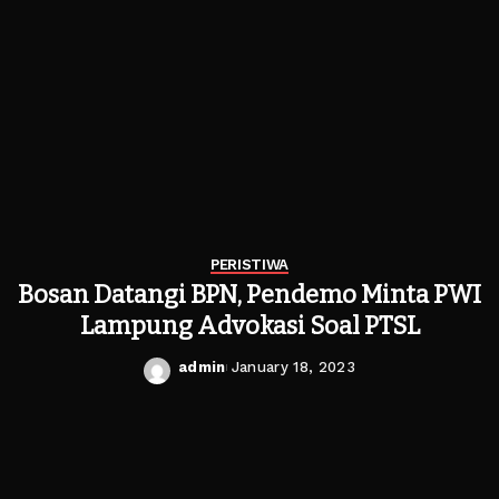
PERISTIWA
Bosan Datangi BPN, Pendemo Minta PWI
Lampung Advokasi Soal PTSL
admin
January 18, 2023
Posted
by