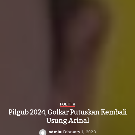
POLITIK
Pilgub 2024, Golkar Putuskan Kembali
Usung Arinal
admin
February 1, 2023
Posted