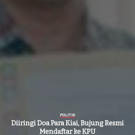
POLITIK
Diiringi Doa Para Kiai, Bujung Resmi
Mendaftar ke KPU