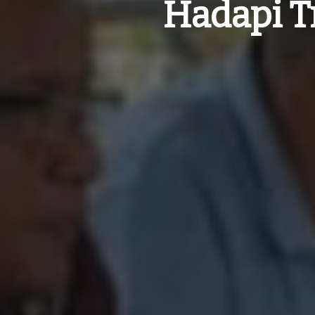
Hadapi T