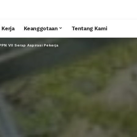
 Kerja
Keanggotaan
Tentang Kami
PPN VII Serap Aspirasi Pekerja