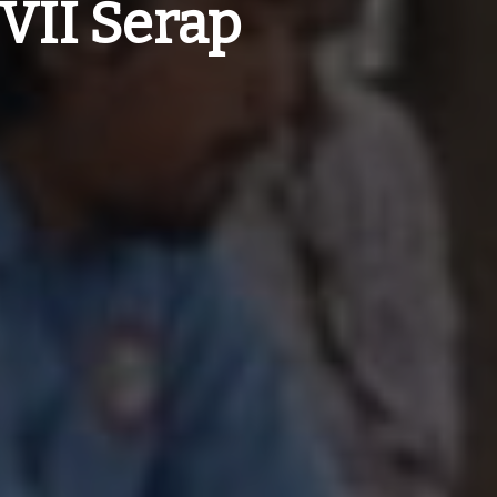
VII Serap