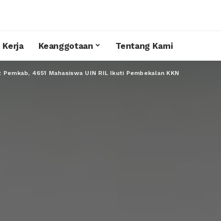
 Kerja
Keanggotaan
Tentang Kami
at Pemkab, 4651 Mahasiswa UIN RIL Ikuti Pembekalan KKN