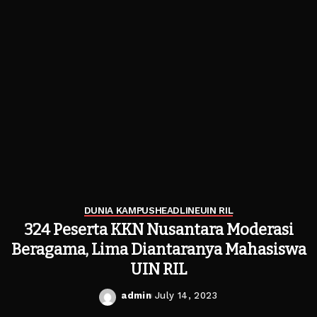
DUNIA KAMPUS
HEADLINE
UIN RIL
324 Peserta KKN Nusantara Moderasi
Beragama, Lima Diantaranya Mahasiswa
UIN RIL
admin
July 14, 2023
Posted