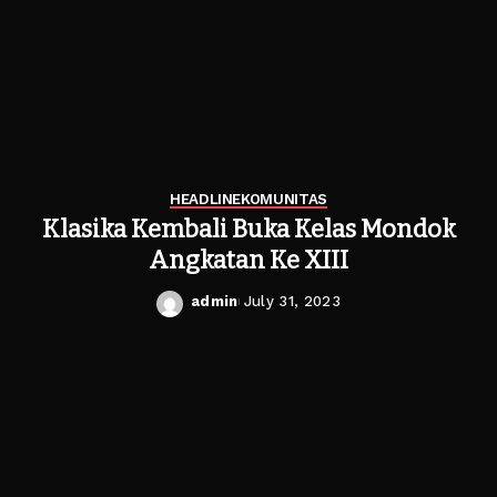
HEADLINE
KOMUNITAS
Klasika Kembali Buka Kelas Mondok
Angkatan Ke XIII
admin
July 31, 2023
Posted
by