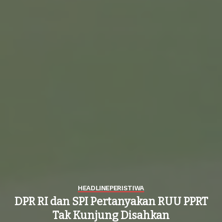
HEADLINE
PERISTIWA
DPR RI dan SPI Pertanyakan RUU PPRT
Tak Kunjung Disahkan