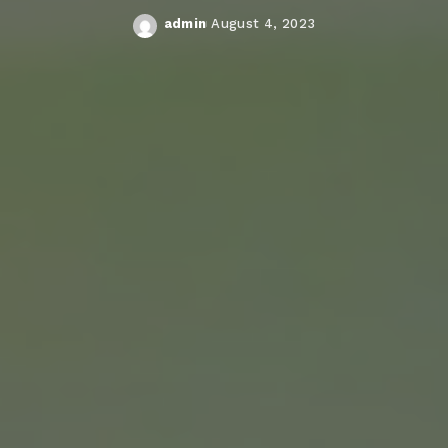
admin
August 4, 2023
Posted
by