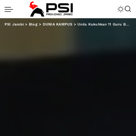
PSI Jambi
>
Blog
>
DUNIA KAMPUS
>
Unila Kukuhkan 11 Guru Besar