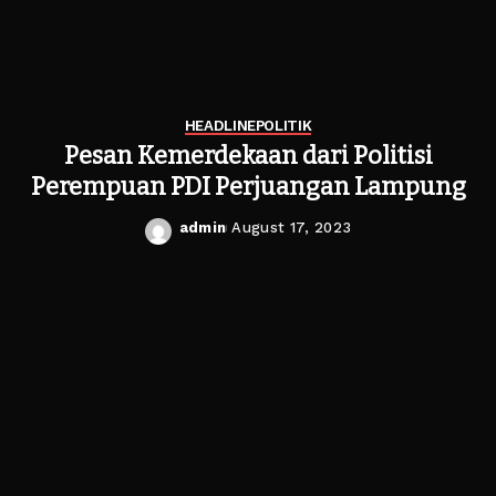
HEADLINE
POLITIK
Pesan Kemerdekaan dari Politisi
Perempuan PDI Perjuangan Lampung
admin
August 17, 2023
Posted
by