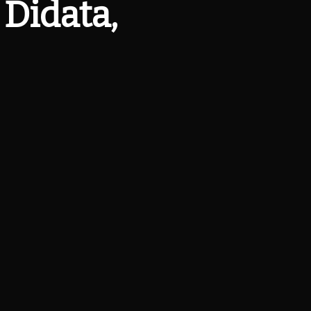
 Didata,