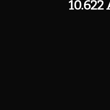
10.622 