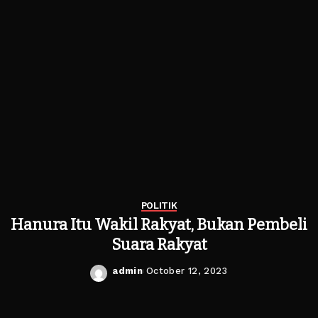
POLITIK
Hanura Itu Wakil Rakyat, Bukan Pembeli
Suara Rakyat
admin
October 12, 2023
Posted
by