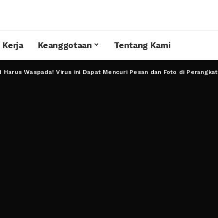
 Kerja
Keanggotaan
Tentang Kami
 Harus Waspada! Virus ini Dapat Mencuri Pesan dan Foto di Perangka