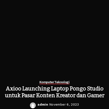
Komputer
Teknologi
Axioo Launching Laptop Pongo Studio
untuk Pasar Konten Kreator dan Gamer
admin
November 6, 2023
Posted